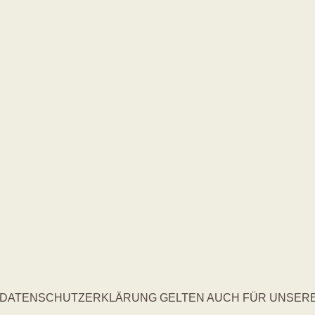
E DATENSCHUTZERKLÄRUNG GELTEN AUCH FÜR UNSERE 