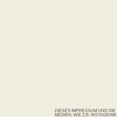
DIESES IMPRESSUM UND DI
MEDIEN, WIE Z.B. INSTAGRAM.