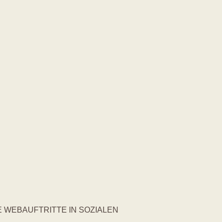
WEBAUFTRITTE IN SOZIALEN