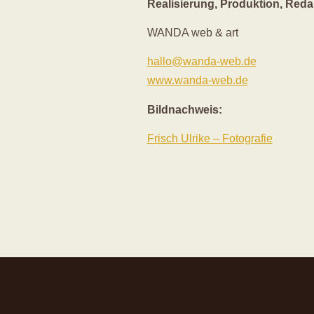
Realisierung, Produktion, Reda
WANDA web & art
hallo@wanda-web.de
www.wanda-web.de
Bildnachweis:
Frisch Ulrike – Fotografie