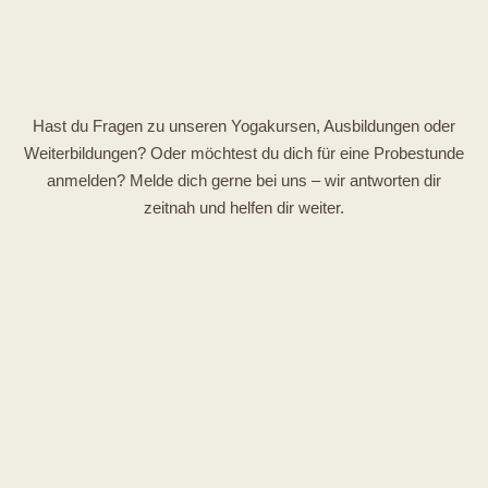
Hast du Fragen zu unseren Yogakursen, Ausbildungen oder
Weiterbildungen? Oder möchtest du dich für eine Probestunde
anmelden? Melde dich gerne bei uns – wir antworten dir
zeitnah und helfen dir weiter.