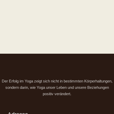
Der Erfolg im Yoga zeigt sich nicht in bestimmten Körperhaltungen,
sondern darin, wie Yoga unser Leben und unsere Beziehungen
positiv verändert.